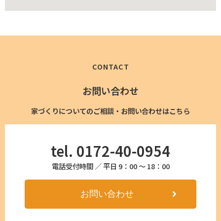
CONTACT
お問い合わせ
家づくりについてのご相談・お問い合わせはこちら
tel. 0172-40-0954
電話受付時間 ／ 平日 9：00 〜 18：00
お問い合わせ