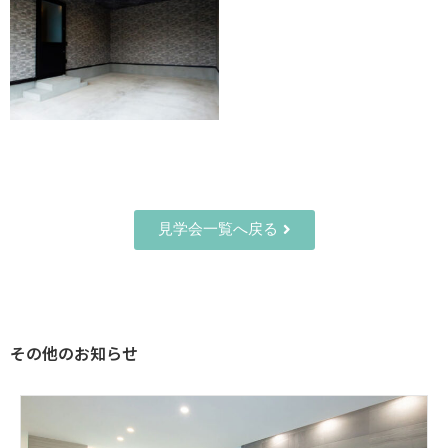
見学会一覧へ戻る
その他のお知らせ