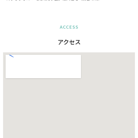
ACCESS
アクセス