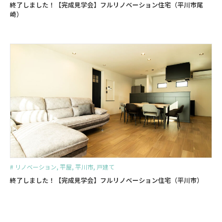
終了しました！【完成見学会】フルリノベーション住宅（平川市尾
崎）
#
リノベーション
,
平屋
,
平川市
,
戸建て
終了しました！【完成見学会】フルリノベーション住宅（平川市）