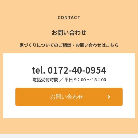
CONTACT
お問い合わせ
家づくりについてのご相談・お問い合わせはこちら
tel. 0172-40-0954
電話受付時間 ／ 平日 9：00 〜 18：00
お問い合わせ