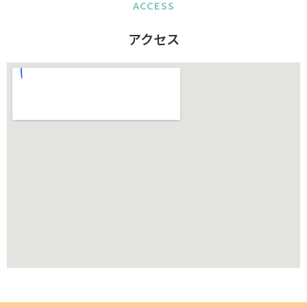
ACCESS
アクセス