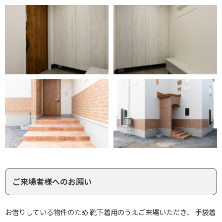
ご来場者様へのお願い
お借りしている物件のため 靴下着用のうえご来場いただき、 手袋着