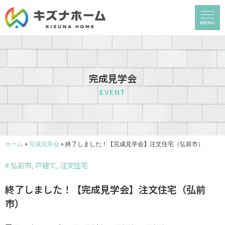
完成見学会
EVENT
ホーム
»
完成見学会
»
終了しました！【完成見学会】注文住宅（弘前市）
#
弘前市
,
戸建て
,
注文住宅
終了しました！【完成見学会】注文住宅（弘前
市）